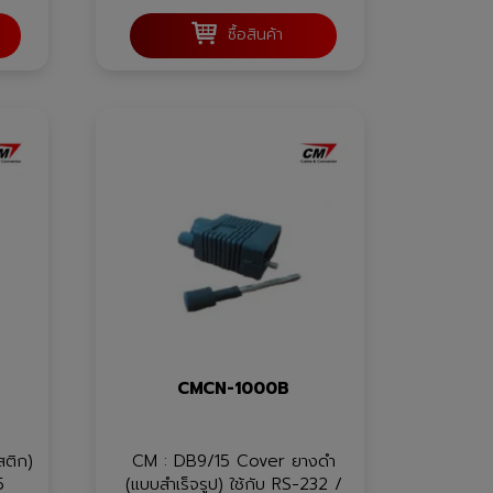
ซื้อสินค้า
CMCN-1000B
ติก)
CM : DB9/15 Cover ยางดำ
5
(แบบสำเร็จรูป) ใช้กับ RS-232 /