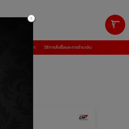
ดตั้ง
เกี่ยวกับเรา
วิธีการสั่งซื้อและการชำระเงิน