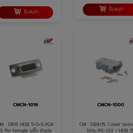
ซื้อสินค้า
ซื้อสินค้า
CMCN-1016
CMCN-1000
M : DB15 HDB 5+5+5,VGA
CM : DB9/15 Cover (พลาส
15 Pin Female ปลั๊ก ตัวเมีย
ใช้กับ RS-232 / HDB 1