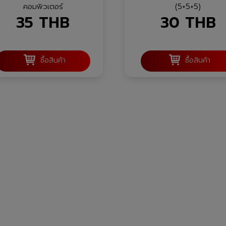
คอมพิวเตอร์
(5+5+5)
35
THB
30
THB
ซื้อสินค้า
ซื้อสินค้า