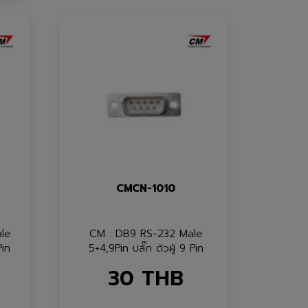
CMCN-1010
le
CM : DB9 RS-232 Male
Pin
5+4,9Pin ปลั๊ก ตัวผู้ 9 Pin
30
THB