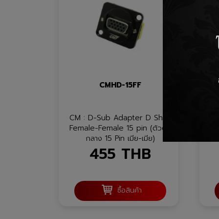
CMHD-15FF
CM : D-Sub Adapter D Shell
CM
Female-Female 15 pin (ตัวต่อ
ma
กลาง 15 Pin เมีย-เมีย)
455
THB
ซื้อสินค้า