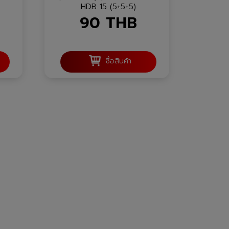
HDB 15 (5+5+5)
90
THB
ซื้อสินค้า