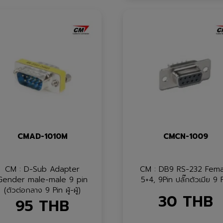
CMAD-1010M
CMCN-1009
CM : D-Sub Adapter
CM : DB9 RS-232 Fema
Gender male-male 9 pin
5+4, 9Pin ปลั๊กตัวเมีย 9 
(ตัวต่อกลาง 9 Pin ผู้-ผู้)
30
THB
95
THB