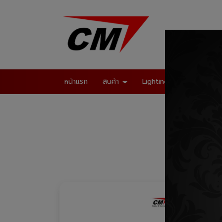
หน้าแรก
สินค้า
Lighting Systems
Mu