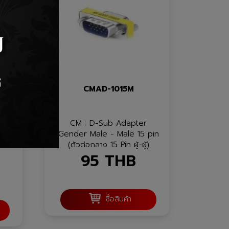
CMAD-1015M
CM : D-Sub Adapter
e 15
Gender Male - Male 15 pin
ีย-
(ตัวต่อกลาง 15 Pin ผู้-ผู้)
95
THB
ซื้อสินค้า