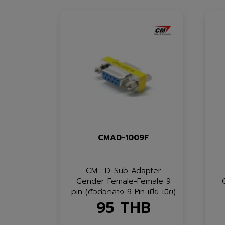
CMAD-1009F
CM : D-Sub Adapter
Gender Female-Female 9
pin (ตัวต่อกลาง 9 Pin เมีย-เมีย)
95
THB