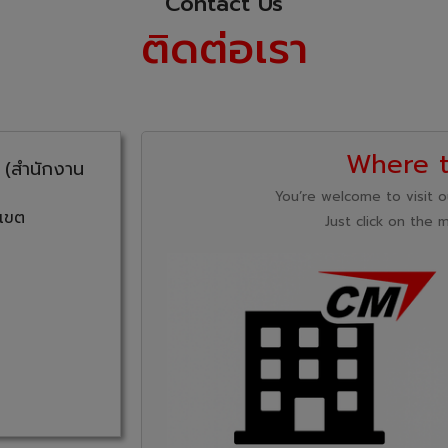
Contact Us
ติดต่อเรา
Where t
ด (สำนักงาน
You’re welcome to visit o
 เขต
Just click on the 