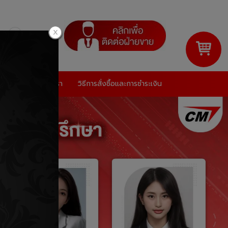
ดตั้ง
เกี่ยวกับเรา
วิธีการสั่งซื้อและการชำระเงิน