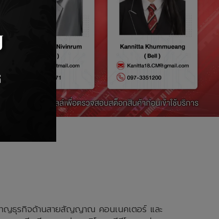
ชี่ยวชาญธุรกิจด้านสายสัญญาณ คอนเนคเตอร์ และ