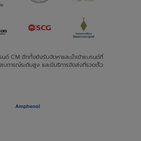
์ CM อีกทั้งยังรับจัดหาและนำเข้าแบรนด์ที่
สบการณ์ระดับสูง และมีบริการจัดส่งที่รวดเร็ว