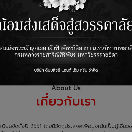
About Us
เกี่ยวกับเรา
บียนจัดตั้งปี 2551 โดยมีวัตถุประสงค์เพื่อมุ่งเน้นเป็นผู้เ