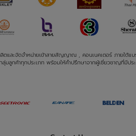
ลิตและจัดจำหน่ายเข้าสายสัญญาณ , คอนเนคเตอร์ ภายใต้แบรนด
ุ่มลูกค้าทุกประเภท พร้อมให้คําปรึกษาจากผู้เชี่ยวชาญที่มีประ