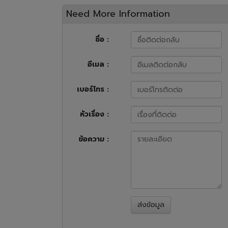
Need More Information
ชื่อ :
อีเมล :
เบอร์โทร :
หัวเรื่อง :
ข้อความ :
ส่งข้อมูล