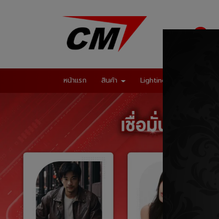
02
หน้าแรก
สินค้า
Lighting Systems
Mu