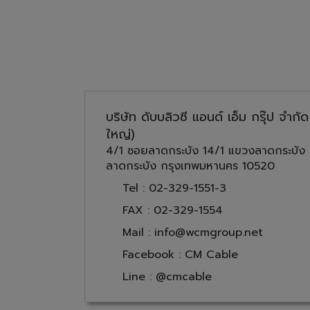
บริษัท ดับบลิวซี แอนด์ เอ็ม กรุ๊ป จำกั
ใหญ่)
4/1 ซอยลาดกระบัง 14/1 แขวงลาดกระบัง
ลาดกระบัง กรุงเทพมหานคร 10520
Tel : 02-329-1551-3
FAX : 02-329-1554
Mail : info@wcmgroup.net
Facebook : CM Cable
Line : @cmcable