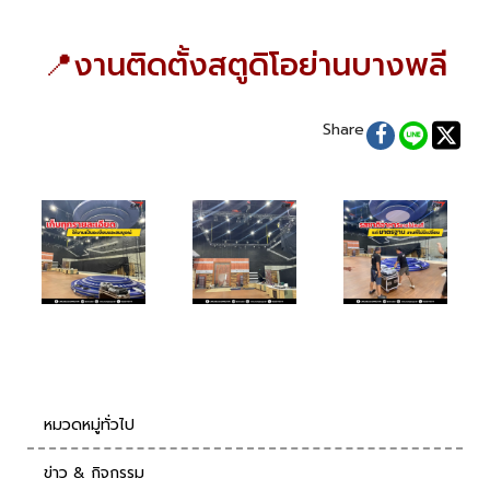
📍งานติดตั้งสตูดิโอย่านบางพลี
Share
หมวดหมู่ทั่วไป
ข่าว & กิจกรรม